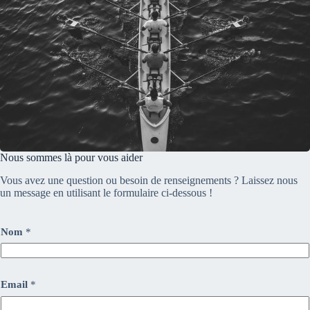
Nous sommes là pour vous aider
Vous avez une question ou besoin de renseignements ? Laissez nous
un message en utilisant le formulaire ci-dessous !
Nom
*
Email
*