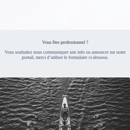
Vous êtes professionnel ?
Vous souhaitez nous communiquer une info ou annoncer sur notre
portail, merci d’utiliser le formulaire ci-dessous.