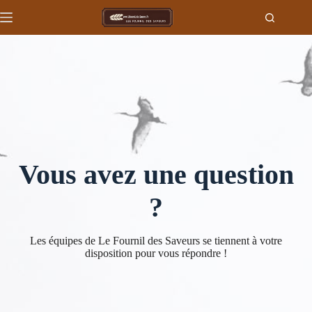
Passer
au
contenu
Vous avez une question
?
Les équipes de Le Fournil des Saveurs se tiennent à votre
disposition pour vous répondre !