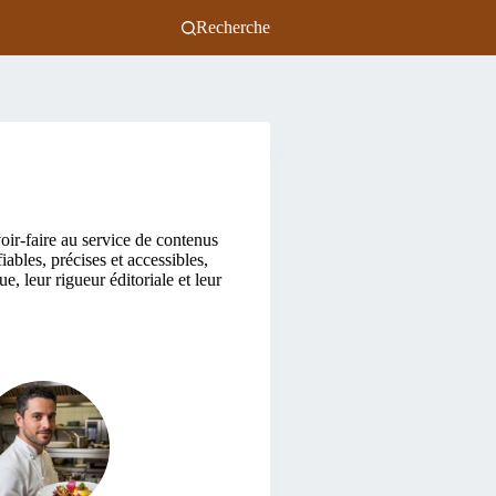
Recherche
oir-faire au service de contenus
iables, précises et accessibles,
, leur rigueur éditoriale et leur