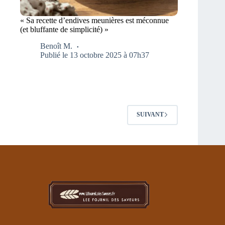
« Sa recette d’endives meunières est méconnue
(et bluffante de simplicité) »
Benoît M.
Publié le 13 octobre 2025 à 07h37
SUIVANT