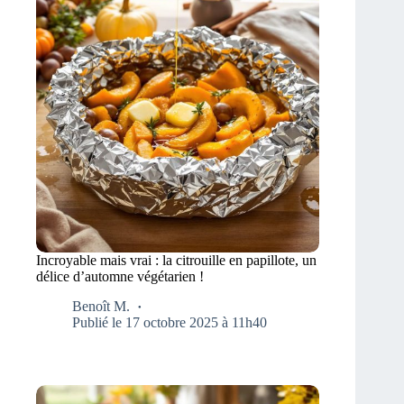
Incroyable mais vrai : la citrouille en papillote, un
délice d’automne végétarien !
Benoît M.
Publié le 17 octobre 2025 à 11h40