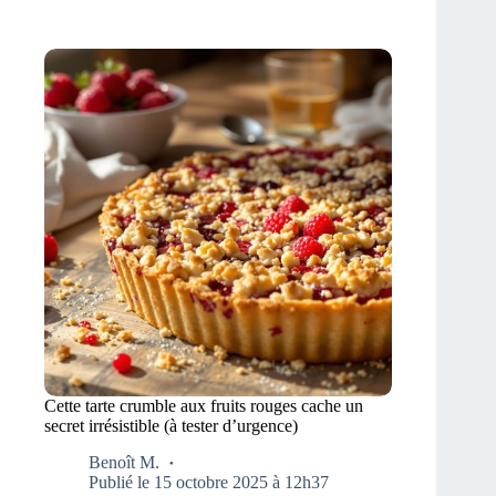
Cette tarte crumble aux fruits rouges cache un
secret irrésistible (à tester d’urgence)
Benoît M.
Publié le 15 octobre 2025 à 12h37