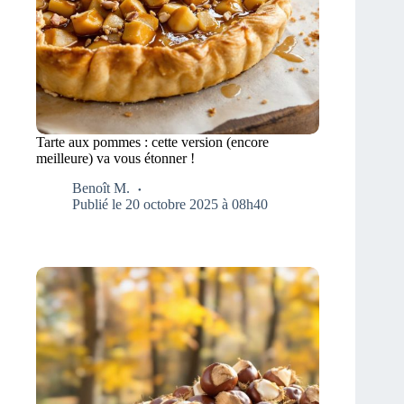
Tarte aux pommes : cette version (encore
meilleure) va vous étonner !
Benoît M.
Publié le 20 octobre 2025 à 08h40