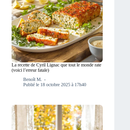
La recette de Cyril Lignac que tout le monde rate
(voici l’erreur fatale)
Benoît M.
Publié le 18 octobre 2025 à 17h40