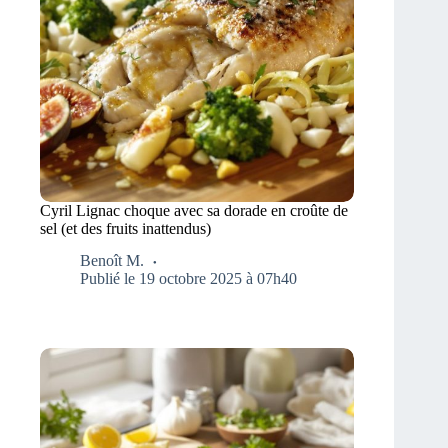
Cyril Lignac choque avec sa dorade en croûte de
sel (et des fruits inattendus)
Benoît M.
Publié le 19 octobre 2025 à 07h40