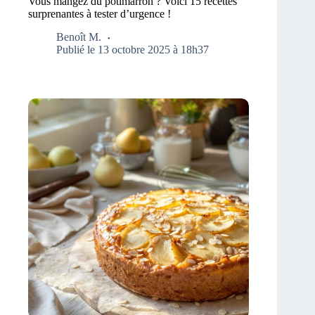
Vous mangez du potimarron ? Voici 15 recettes
surprenantes à tester d’urgence !
Benoît M.
Publié le 13 octobre 2025 à 18h37