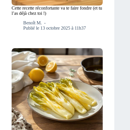
Cette recette réconfortante va te faire fondre (et tu
l’as déjà chez toi !)
Benoît M.
Publié le 13 octobre 2025 à 11h37