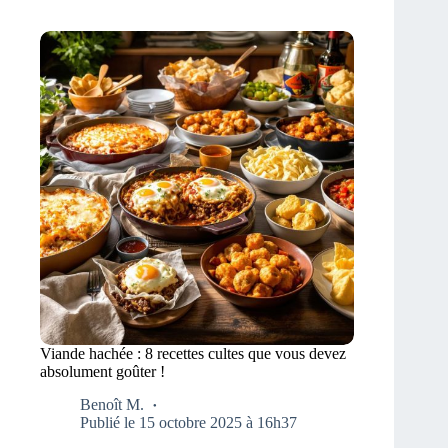
Viande hachée : 8 recettes cultes que vous devez
absolument goûter !
Benoît M.
Publié le 15 octobre 2025 à 16h37