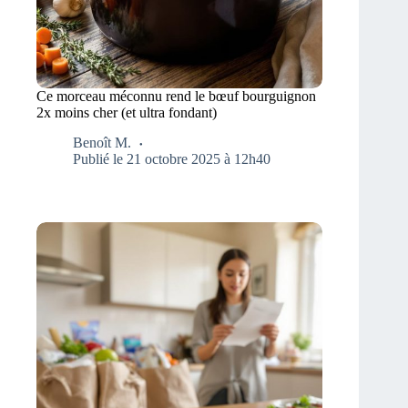
Ce morceau méconnu rend le bœuf bourguignon
2x moins cher (et ultra fondant)
Benoît M.
Publié le 21 octobre 2025 à 12h40