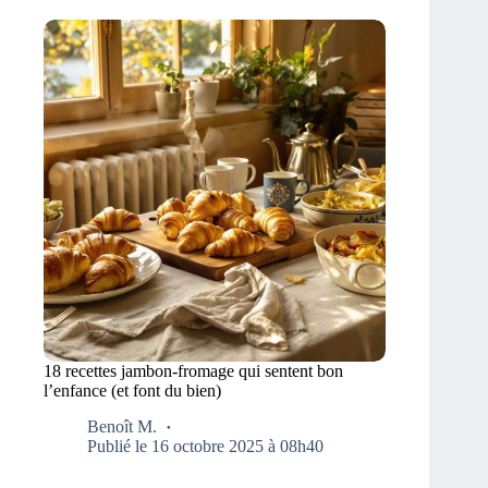
18 recettes jambon-fromage qui sentent bon
l’enfance (et font du bien)
Benoît M.
Publié le 16 octobre 2025 à 08h40