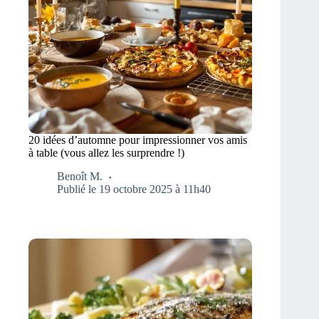
20 idées d’automne pour impressionner vos amis
à table (vous allez les surprendre !)
Benoît M.
Publié le 19 octobre 2025 à 11h40