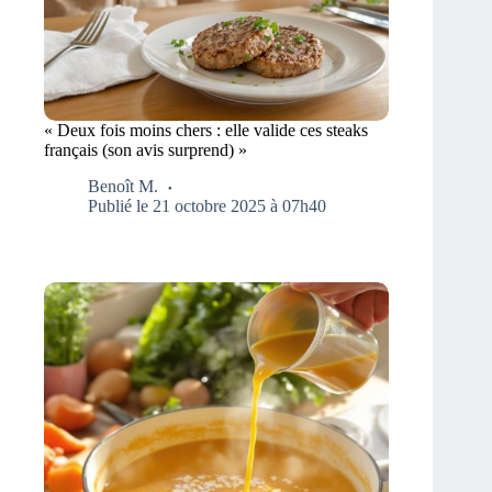
« Deux fois moins chers : elle valide ces steaks
français (son avis surprend) »
Benoît M.
Publié le 21 octobre 2025 à 07h40