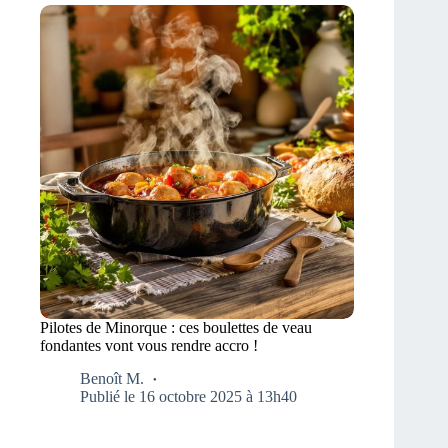
Pilotes de Minorque : ces boulettes de veau
fondantes vont vous rendre accro !
Benoît M.
Publié le 16 octobre 2025 à 13h40