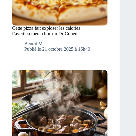
Cette pizza fait exploser les calories :
l’avertissement choc du Dr Cohen
Benoît M.
Publié le 21 octobre 2025 à 16h40