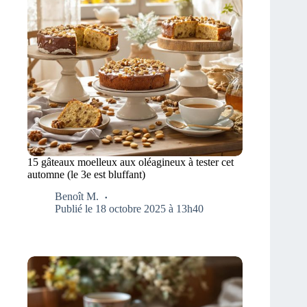
15 gâteaux moelleux aux oléagineux à tester cet
automne (le 3e est bluffant)
Benoît M.
Publié le 18 octobre 2025 à 13h40