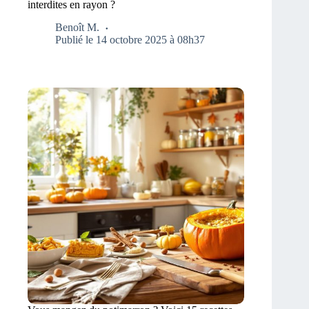
interdites en rayon ?
Benoît M.
Publié le 14 octobre 2025 à 08h37