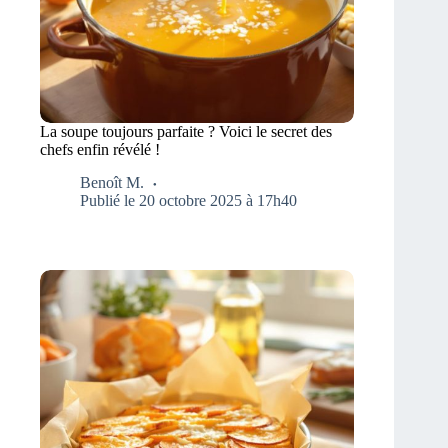
La soupe toujours parfaite ? Voici le secret des
chefs enfin révélé !
Benoît M.
Publié le 20 octobre 2025 à 17h40