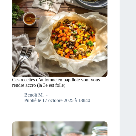
Ces recettes d’automne en papillote vont vous
rendre accro (la 3e est folle)
Benoît M.
Publié le 17 octobre 2025 à 18h40