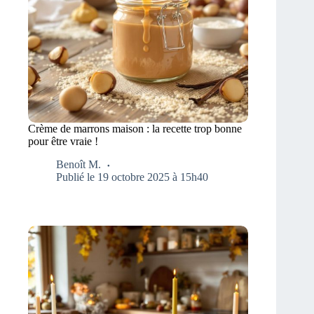
Crème de marrons maison : la recette trop bonne
pour être vraie !
Benoît M.
Publié le 19 octobre 2025 à 15h40