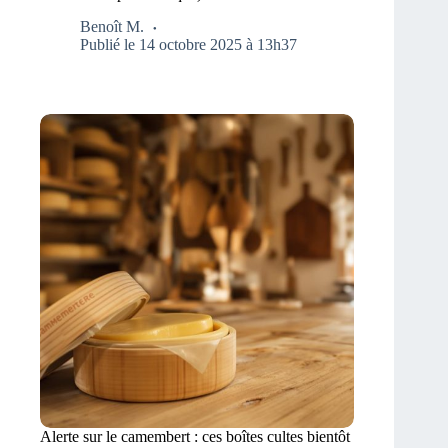
Benoît M.
Publié le 14 octobre 2025 à 13h37
Alerte sur le camembert : ces boîtes cultes bientôt