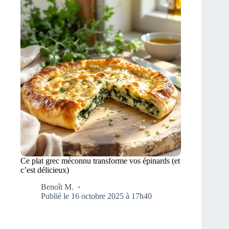
Ce plat grec méconnu transforme vos épinards (et
c’est délicieux)
Benoît M.
Publié le 16 octobre 2025 à 17h40