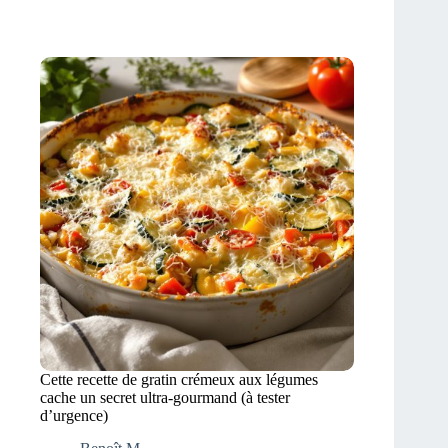
Cette recette de gratin crémeux aux légumes
cache un secret ultra-gourmand (à tester
d’urgence)