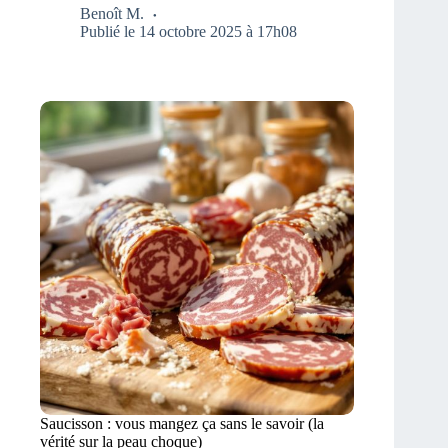
Benoît M.
Publié le 14 octobre 2025 à 17h08
Saucisson : vous mangez ça sans le savoir (la
vérité sur la peau choque)