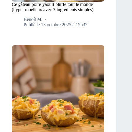
Ce gâteau poire-yaourt bluffe tout le monde
(hyper moelleux avec 3 ingrédients simples)
Benoît M.
Publié le 13 octobre 2025 à 15h37