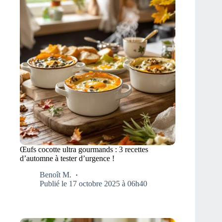
Œufs cocotte ultra gourmands : 3 recettes
d’automne à tester d’urgence !
Benoît M.
Publié le 17 octobre 2025 à 06h40