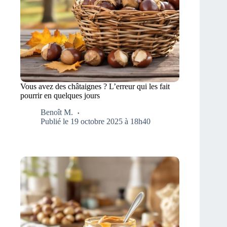
Vous avez des châtaignes ? L’erreur qui les fait
pourrir en quelques jours
Benoît M.
Publié le 19 octobre 2025 à 18h40