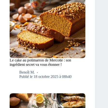
Le cake au potimarron de Mercotte : son
ingrédient secret va vous étonner !
Benoît M.
Publié le 18 octobre 2025 à 08h40