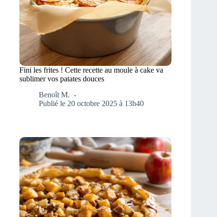
Fini les frites ! Cette recette au moule à cake va
sublimer vos patates douces
Benoît M.
Publié le 20 octobre 2025 à 13h40