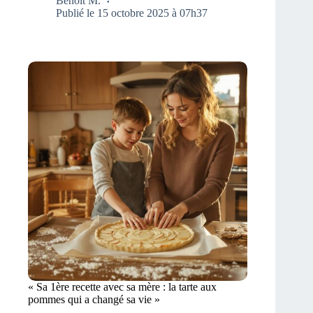
Benoît M.
Publié le 15 octobre 2025 à 07h37
« Sa 1ère recette avec sa mère : la tarte aux
pommes qui a changé sa vie »