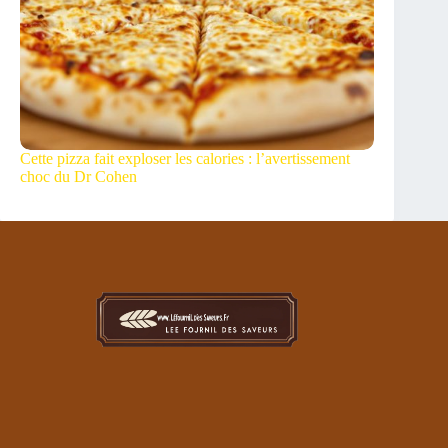
Cette pizza fait exploser les calories : l’avertissement
choc du Dr Cohen