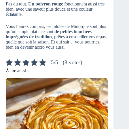
Pas du tout.
Un poivron rouge
fonctionnera aussi très
bien, avec une saveur plus douce et une couleur
éclatante.
Vous l’aurez compris, les pilotes de Minorque sont plus
qu’un simple plat : ce sont
de petites bouchées
imprégnées de tradition
, prêtes à ensoleiller vos repas
quelle que soit la saison. Et qui sait… vous pourriez
bien en devenir accro vous aussi.
5/5 - (8 votes)
À lire aussi