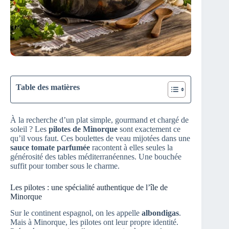
Table des matières
À la recherche d’un plat simple, gourmand et chargé de
soleil ? Les
pilotes de Minorque
sont exactement ce
qu’il vous faut. Ces boulettes de veau mijotées dans une
sauce tomate parfumée
racontent à elles seules la
générosité des tables méditerranéennes. Une bouchée
suffit pour tomber sous le charme.
Les pilotes : une spécialité authentique de l’île de
Minorque
Sur le continent espagnol, on les appelle
albondigas
.
Mais à Minorque, les pilotes ont leur propre identité.