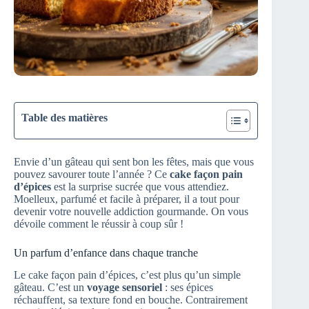
Table des matières
Envie d’un gâteau qui sent bon les fêtes, mais que vous
pouvez savourer toute l’année ? Ce
cake façon pain
d’épices
est la surprise sucrée que vous attendiez.
Moelleux, parfumé et facile à préparer, il a tout pour
devenir votre nouvelle addiction gourmande. On vous
dévoile comment le réussir à coup sûr !
Un parfum d’enfance dans chaque tranche
Le cake façon pain d’épices, c’est plus qu’un simple
gâteau. C’est un
voyage sensoriel
: ses épices
réchauffent, sa texture fond en bouche. Contrairement