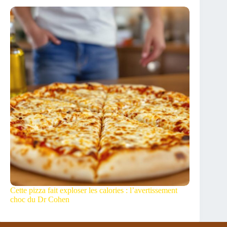
Cette pizza fait exploser les calories : l’avertissement
choc du Dr Cohen