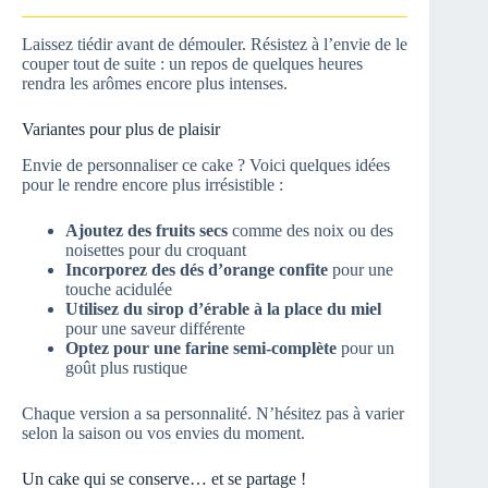
Laissez tiédir avant de démouler. Résistez à l’envie de le
couper tout de suite : un repos de quelques heures
rendra les arômes encore plus intenses.
Variantes pour plus de plaisir
Envie de personnaliser ce cake ? Voici quelques idées
pour le rendre encore plus irrésistible :
Ajoutez des fruits secs
comme des noix ou des
noisettes pour du croquant
Incorporez des dés d’orange confite
pour une
touche acidulée
Utilisez du sirop d’érable à la place du miel
pour une saveur différente
Optez pour une farine semi-complète
pour un
goût plus rustique
Chaque version a sa personnalité. N’hésitez pas à varier
selon la saison ou vos envies du moment.
Un cake qui se conserve… et se partage !