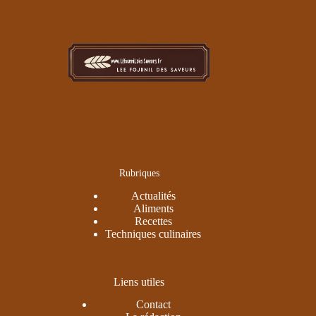
Rubriques
Actualités
Aliments
Recettes
Techniques culinaires
Liens utiles
Contact