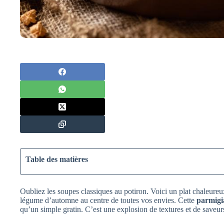
Table des matières
Oubliez les soupes classiques au potiron. Voici un plat chaleureu
légume d’automne au centre de toutes vos envies. Cette
parmigi
qu’un simple gratin. C’est une explosion de textures et de saveurs