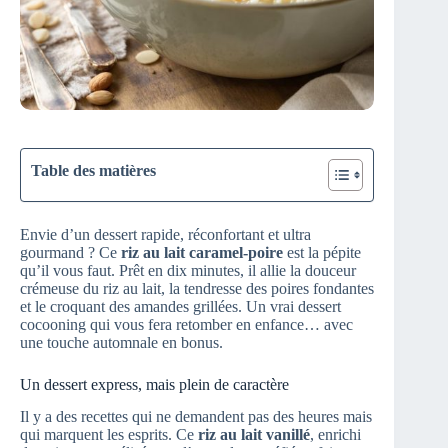
Table des matières
Envie d’un dessert rapide, réconfortant et ultra
gourmand ? Ce
riz au lait caramel-poire
est la pépite
qu’il vous faut. Prêt en dix minutes, il allie la douceur
crémeuse du riz au lait, la tendresse des poires fondantes
et le croquant des amandes grillées. Un vrai dessert
cocooning qui vous fera retomber en enfance… avec
une touche automnale en bonus.
Un dessert express, mais plein de caractère
Il y a des recettes qui ne demandent pas des heures mais
qui marquent les esprits. Ce
riz au lait vanillé
, enrichi