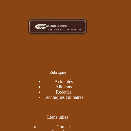
Rubriques
Actualités
Aliments
Recettes
Techniques culinaires
Liens utiles
Contact