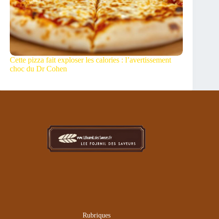
Cette pizza fait exploser les calories : l’avertissement
choc du Dr Cohen
Rubriques