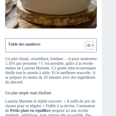
Table des matières
Un plat chaud, croustillant, fondant… et pour seulement
1,10 € par personne ? C’est possible, grâce à la recette
maline de Laurent Mariotte. Ce gratin ultra-économique
bluffe tout le monde à table. Et la meilleure nouvelle : il
se prépare en moins de 20 minutes avec des ingrédients
du placard.
Un plat simple mais bluffant
Laurent Mariotte le répète souvent : « Il suffit de peu de
choses pour se régaler. » Fidèle à sa devise, l’animateur
de
Petits plats en équilibre
propose ici une recette
familiale, généreuse, mais surtout très accessible. Pas