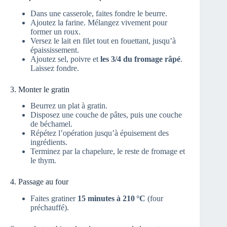
Dans une casserole, faites fondre le beurre.
Ajoutez la farine. Mélangez vivement pour
former un roux.
Versez le lait en filet tout en fouettant, jusqu’à
épaississement.
Ajoutez sel, poivre et
les 3/4 du fromage râpé
.
Laissez fondre.
3. Monter le gratin
Beurrez un plat à gratin.
Disposez une couche de pâtes, puis une couche
de béchamel.
Répétez l’opération jusqu’à épuisement des
ingrédients.
Terminez par la chapelure, le reste de fromage et
le thym.
4. Passage au four
Faites gratiner
15 minutes à 210 °C
(four
préchauffé).