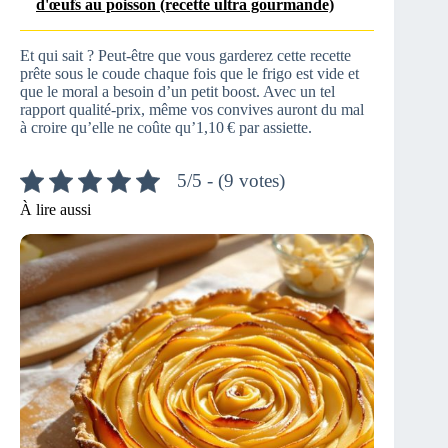
d'œufs au poisson (recette ultra gourmande)
Et qui sait ? Peut-être que vous garderez cette recette
prête sous le coude chaque fois que le frigo est vide et
que le moral a besoin d’un petit boost. Avec un tel
rapport qualité-prix, même vos convives auront du mal
à croire qu’elle ne coûte qu’1,10 € par assiette.
5/5 - (9 votes)
À lire aussi